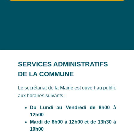
SERVICES ADMINISTRATIFS
DE LA COMMUNE
Le secrétariat de la Mairie est ouvert au public
aux horaires suivants :
Du Lundi au Vendredi de 8h00 à
12h00
Mardi de 8h00 à 12h00 et de 13h30 à
19h00