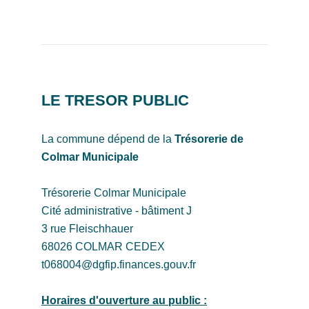
LE TRESOR PUBLIC
La commune dépend de la
Trésorerie de
Colmar Municipale
Trésorerie Colmar Municipale
Cité administrative - bâtiment J
3 rue Fleischhauer
68026 COLMAR CEDEX
t068004@dgfip.finances.gouv.fr
Horaires d'ouverture au public :