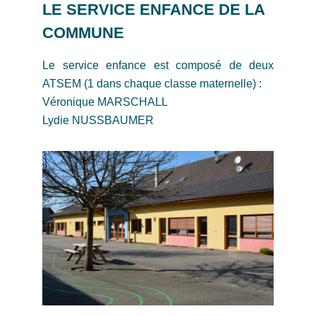
LE SERVICE ENFANCE DE LA
COMMUNE
Le service enfance est composé de deux
ATSEM (1 dans chaque classe maternelle) :
Véronique MARSCHALL
Lydie NUSSBAUMER