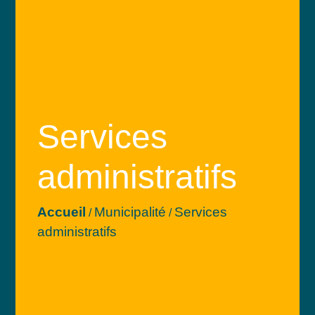
Services
administratifs
Accueil
Municipalité
Services
/
/
administratifs