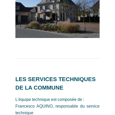
LES SERVICES TECHNIQUES
DE LA COMMUNE
L'équipe technique est composée de :
Francesco AQUINO, responsable du service
technique