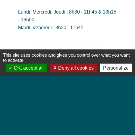
Lundi, Mercredi, Jeudi : 8h30 - 11h45 & 13h15
- 16h00
Mardi, Vendredi : 8h30 - 11h45
This site uses cookies and gives you control over what you want
to activate
OK, accept all
Deny all cookies
Personalize