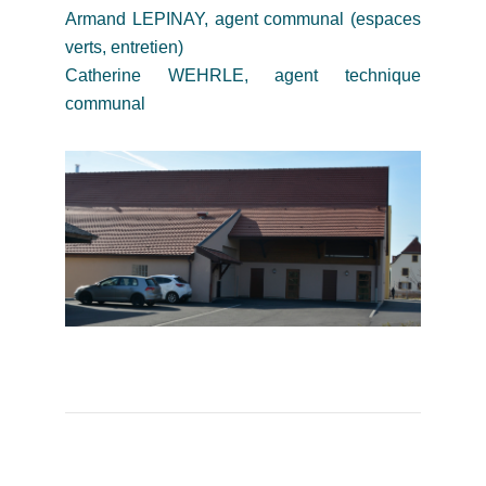
Armand LEPINAY, agent communal (espaces
verts, entretien)
Catherine WEHRLE, agent technique
communal