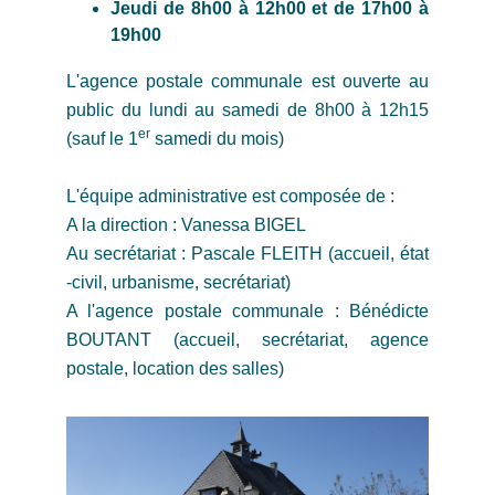
Jeudi de 8h00 à 12h00 et de 17h00 à
19h00
L'agence postale communale est ouverte au
public du lundi au samedi de 8h00 à 12h15
er
(sauf le 1
samedi du mois)
L'équipe administrative est composée de :
A la direction : Vanessa BIGEL
Au secrétariat : Pascale FLEITH (accueil, état
-civil, urbanisme, secrétariat)
A l'agence postale communale : Bénédicte
BOUTANT (accueil, secrétariat, agence
postale, location des salles)