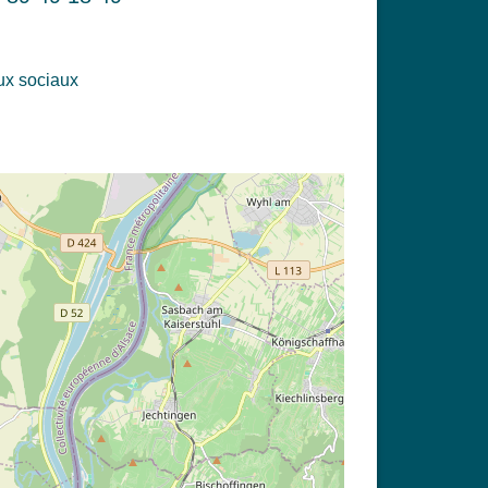
x sociaux