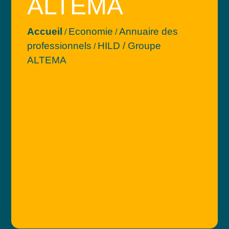
ALTEMA
Accueil
Economie
Annuaire des
/
/
professionnels
HILD / Groupe
/
ALTEMA