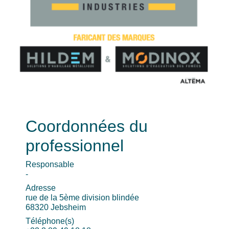
Coordonnées du
professionnel
Responsable
-
Adresse
rue de la 5ème division blindée
68320 Jebsheim
Téléphone(s)