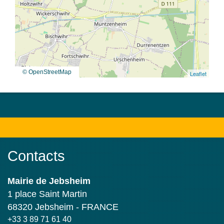
© OpenStreetMap
Leaflet
Contacts
Mairie de Jebsheim
1 place Saint Martin
68320 Jebsheim - FRANCE
+33 3 89 71 61 40