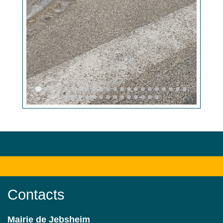
Contacts
Mairie de Jebsheim