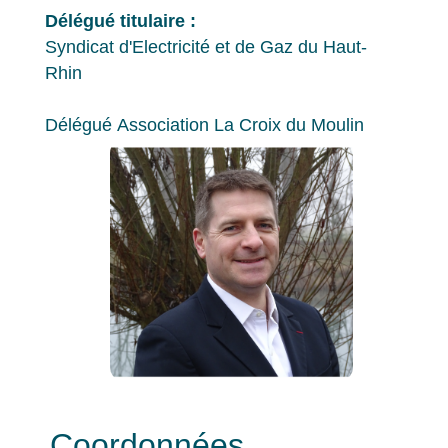
Délégué titulaire :
Syndicat d'Electricité et de Gaz du Haut-
Rhin
Délégué Association La Croix du Moulin
Coordonnées