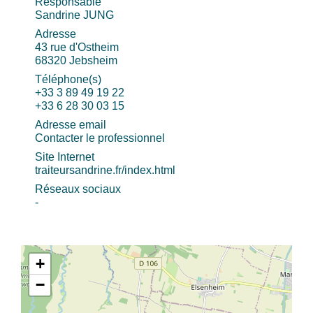
Responsable
Sandrine JUNG
Adresse
43 rue d'Ostheim
68320 Jebsheim
Téléphone(s)
+33 3 89 49 19 22
+33 6 28 30 03 15
Adresse email
Contacter le professionnel
Site Internet
traiteursandrine.fr/index.html
Réseaux sociaux
-
+
−