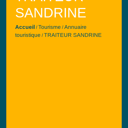
SANDRINE
Accueil
Tourisme
Annuaire
/
/
touristique
TRAITEUR SANDRINE
/