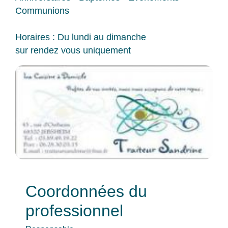
Communions
Horaires : Du lundi au dimanche
sur rendez vous uniquement
Coordonnées du
professionnel